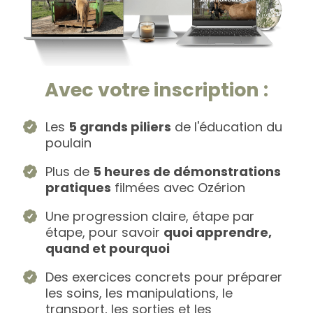
Avec votre inscription :
Les
5 grands piliers
de l'éducation du
poulain
Plus de
5 heures de démonstrations
pratiques
filmées avec Ozérion
Une progression claire, étape par
étape, pour savoir
quoi apprendre,
quand et pourquoi
Des exercices concrets pour préparer
les soins, les manipulations, le
transport, les sorties et les