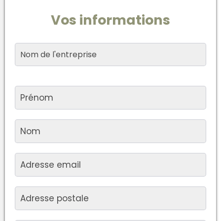
Vos informations