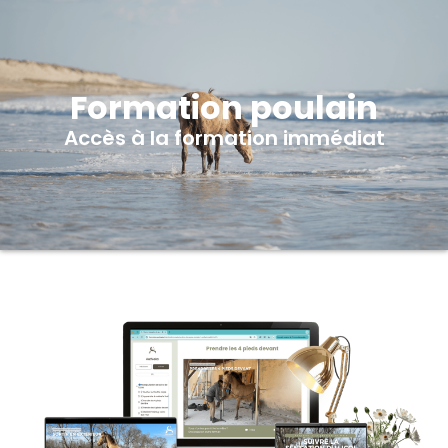
Formation poulain
Accès à la formation immédiat