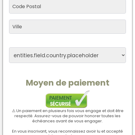
Moyen de paiement
⚠️ Un paiement en plusieurs fois vous engage et doit être
respecté. Assurez-vous de pouvoir honorer toutes les
échéances avant de vous engager.
En vous inscrivant, vous reconnaissez avoir lu et accepté