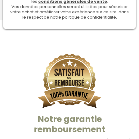
les
conditions générales de vente
.
Vos données personnelles seront utilisées pour sécuriser
votre achat et améliorer votre expérience sur ce site, dans
le respect de notre politique de confidentialité.
Notre garantie
remboursement