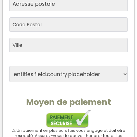
Moyen de paiement
⚠️ Un paiement en plusieurs fois vous engage et doit être
respecté. Assurez-vous de pouvoir honorer toutes les