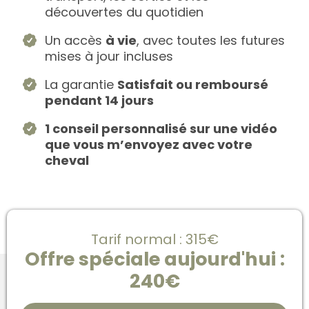
découvertes du quotidien
Un accès
à vie
, avec toutes les futures
mises à jour incluses
La garantie
Satisfait ou remboursé
pendant 14 jours
1 conseil personnalisé sur une vidéo
que vous m’envoyez avec votre
cheval
Tarif normal : 315€
Offre spéciale aujourd'hui :
240€