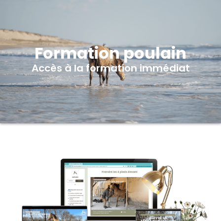
Formation poulain
Accès à la formation immédiat