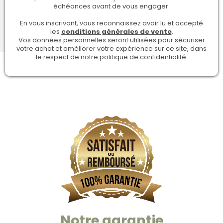
échéances avant de vous engager.
En vous inscrivant, vous reconnaissez avoir lu et accepté
les
conditions générales de vente
.
Vos données personnelles seront utilisées pour sécuriser
votre achat et améliorer votre expérience sur ce site, dans
le respect de notre politique de confidentialité.
Notre garantie