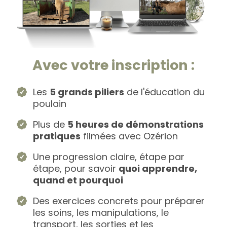
Avec votre inscription :
Les
5 grands piliers
de l'éducation du
poulain
Plus de
5 heures de démonstrations
pratiques
filmées avec Ozérion
Une progression claire, étape par
étape, pour savoir
quoi apprendre,
quand et pourquoi
Des exercices concrets pour préparer
les soins, les manipulations, le
transport, les sorties et les