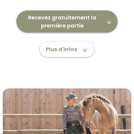
Recevez gratuitement la
première partie
Plus d'infos