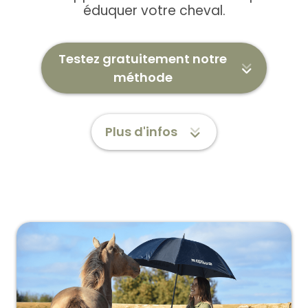
éduquer votre cheval.
Testez gratuitement notre
méthode
Plus d'infos