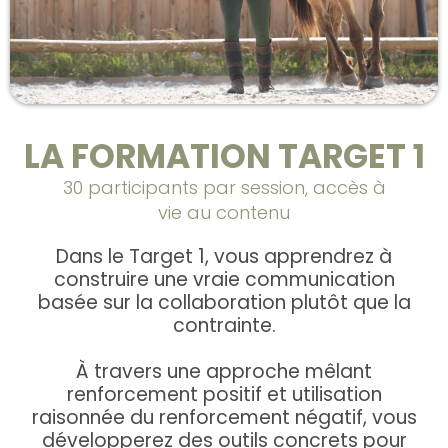
LA FORMATION TARGET 1
30 participants par session, accès à
vie au contenu
Dans le Target 1, vous apprendrez à
construire une vraie communication
basée sur la collaboration plutôt que la
contrainte.
À travers une approche mêlant
renforcement positif et utilisation
raisonnée du renforcement négatif, vous
développerez des outils concrets pour