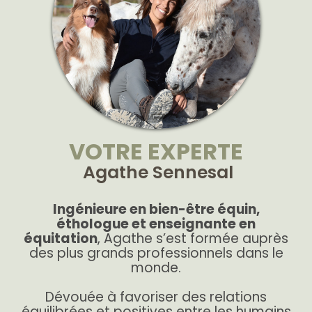
VOTRE EXPERTE
Agathe Sennesal
Ingénieure en bien-être équin,
éthologue et enseignante en
équitation
, Agathe s’est formée auprès
des plus grands professionnels dans le
monde.
Dévouée à favoriser des relations
équilibrées et positives entre les humains