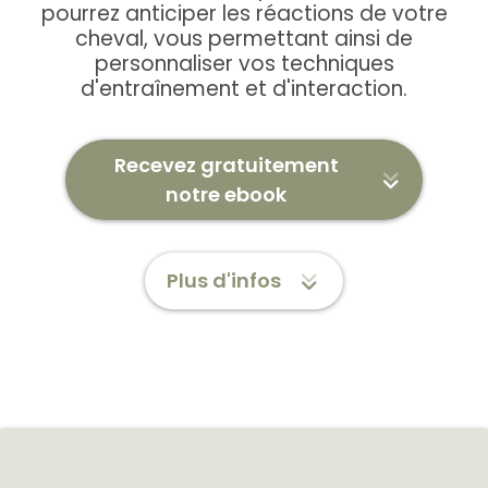
pourrez anticiper les réactions de votre
cheval, vous permettant ainsi de
personnaliser vos techniques
d'entraînement et d'interaction.
Recevez gratuitement
notre ebook
Plus d'infos