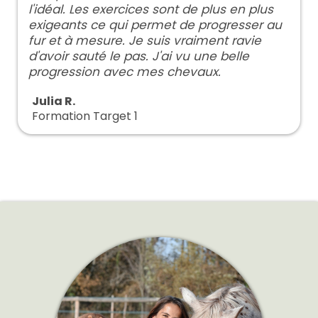
l'idéal. Les exercices sont de plus en plus
exigeants ce qui permet de progresser au
fur et à mesure. Je suis vraiment ravie
d'avoir sauté le pas. J'ai vu une belle
progression avec mes chevaux.
Julia R.
Formation Target 1