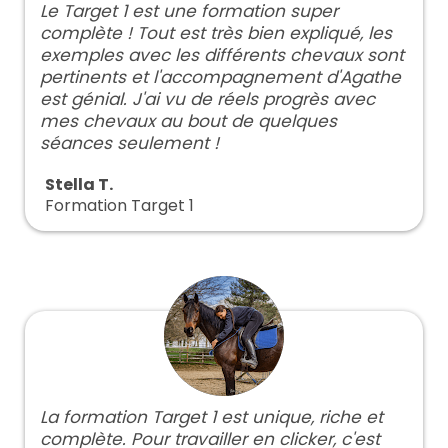
Le Target 1 est une formation super
complète ! Tout est très bien expliqué, les
exemples avec les différents chevaux sont
pertinents et l'accompagnement d'Agathe
est génial. J'ai vu de réels progrès avec
mes chevaux au bout de quelques
séances seulement !
Stella T.
Formation Target 1
La formation Target 1 est unique, riche et
complète. Pour travailler en clicker, c'est