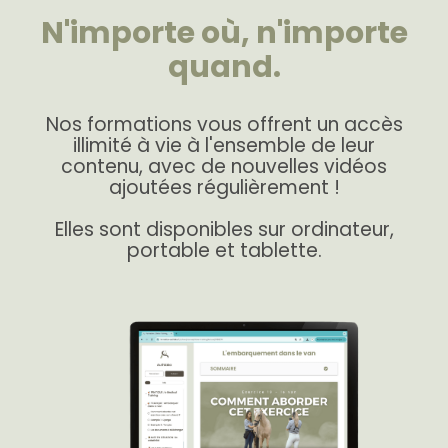
N'importe où, n'importe
quand.
Nos formations vous offrent un accès
illimité à vie à l'ensemble de leur
contenu, avec de nouvelles vidéos
ajoutées régulièrement !
Elles sont disponibles sur ordinateur,
portable et tablette.