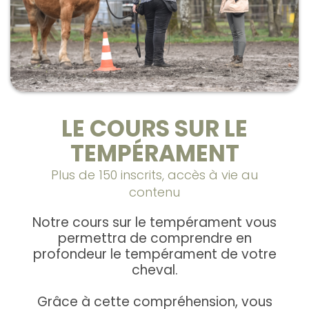
LE COURS SUR LE
TEMPÉRAMENT
Plus de 150 inscrits, accès à vie au
contenu
Notre cours sur le tempérament vous
permettra de comprendre en
profondeur le tempérament de votre
cheval.
Grâce à cette compréhension, vous