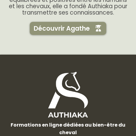
et les chevaux, elle a fondé Authiaka pour
transmettre ses connaissances.
Découvrir Agathe
Formations en ligne dédiées au bien-être du
cheval