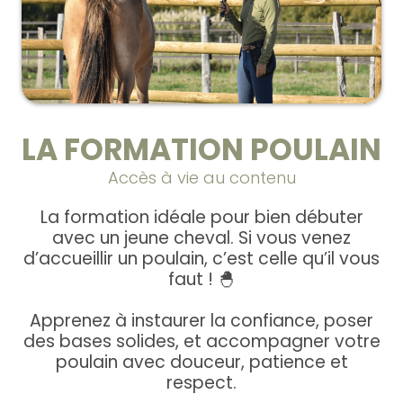
LA FORMATION POULAIN
Accès à vie au contenu
La formation idéale pour bien débuter
avec un jeune cheval. Si vous venez
d’accueillir un poulain, c’est celle qu’il vous
faut ! 🐣
Apprenez à instaurer la confiance, poser
des bases solides, et accompagner votre
poulain avec douceur, patience et
respect.