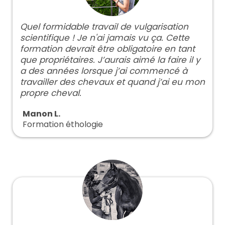
Quel formidable travail de vulgarisation
scientifique ! Je n'ai jamais vu ça. Cette
formation devrait être obligatoire en tant
que propriétaires. J’aurais aimé la faire il y
a des années lorsque j’ai commencé à
travailler des chevaux et quand j’ai eu mon
propre cheval.
Manon L.
Formation éthologie