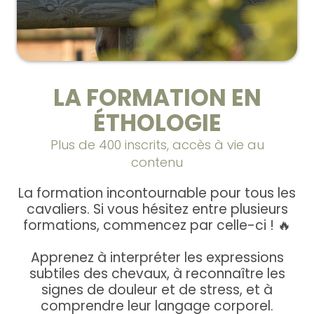
LA FORMATION EN
ÉTHOLOGIE
Plus de 400 inscrits, accès à vie au
contenu
La formation incontournable pour tous les
cavaliers. Si vous hésitez entre plusieurs
formations, commencez par celle-ci ! 🔥
Apprenez à interpréter les expressions
subtiles des chevaux, à reconnaître les
signes de douleur et de stress, et à
comprendre leur langage corporel.