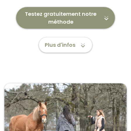
Testez gratuitement notre
méthode
Plus d'infos